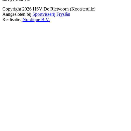
Copyright 2026 HSV De Rietvoorn (Kootstertille)
Aangesloten bij
Sportvisserij Fryslân
Realisatie:
Nordique B.V.