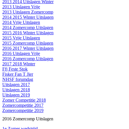
2013 2014 Uitslagen Winter
2013 Uitslagen Vrije
2013 Uitslagen Zomercomp
2014 2015 Winter Uitslagen
2014 Vrije Uitslagen
2014 Zomercomp Uitslagen
2015 2016 Winter Uitslagen
2015 Vrije Uitslagen
2015 Zomercomp Uitslagen
2016 2017 Winter Uitslagen
2016 Uitslagen Vrije
2016 Zomercomp Uitslagen
2017 2018 Winter
Ffj Feste Stok
Fisker Fan T Jier
NHSF forumdag
Uitslagen 2017
Uitslagen 2018
Uitslagen 2019
Zomer Competitie 2018
Zomercompetitie 2017
Zomercompetitie 2019
2016 Zomercomp Uitslagen
1e Zomer wedstrijd